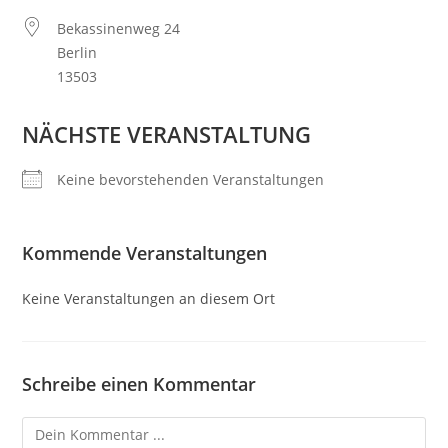
Bekassinenweg 24
Berlin
13503
NÄCHSTE VERANSTALTUNG
Keine bevorstehenden Veranstaltungen
Kommende Veranstaltungen
Keine Veranstaltungen an diesem Ort
Schreibe einen Kommentar
Kommentieren