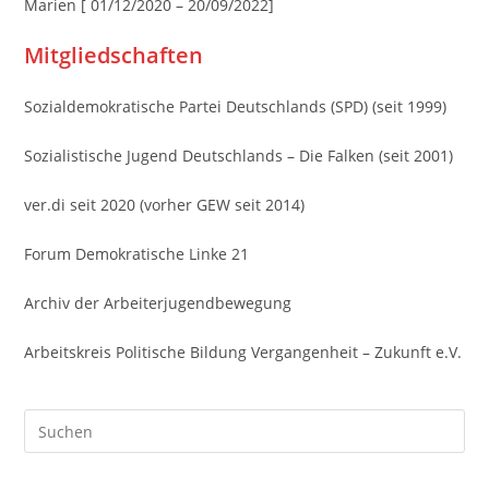
Marien [ 01/12/2020 – 20/09/2022]
Mitgliedschaften
Sozialdemokratische Partei Deutschlands (SPD) (seit 1999)
Sozialistische Jugend Deutschlands – Die Falken (seit 2001)
ver.di seit 2020 (vorher GEW seit 2014)
Forum Demokratische Linke 21
Archiv der Arbeiterjugendbewegung
Arbeitskreis Politische Bildung Vergangenheit – Zukunft e.V.