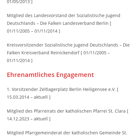
01/05/2013 ]
Mitglied des Landesvorstand der Sozialistische Jugend
Deutschlands – Die Falken Landesverband Berlin [
01/11/2005 – 01/11/2014 ]
Kreisvorsitzender Sozialistische Jugend Deutschlands – Die
Falken Kreisverband Reinickendorf [ 01/11/2005 –
01/11/2014 ]
Ehrenamtliches Engagement
1. Vorsitzender Zeltlagerplatz Berlin Heiligensee e.V. [
15.03.2014 – aktuell ]
Mitglied des Pfarreirats der katholischen Pfarrei St. Clara [
14.12.2023 – aktuell ]
Mitglied Pfarrgemeinderat der katholischen Gemeinde St.