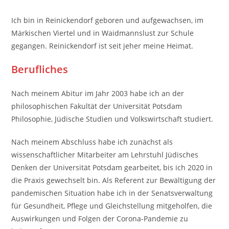
Ich bin in Reinickendorf geboren und aufgewachsen, im
Märkischen Viertel und in Waidmannslust zur Schule
gegangen. Reinickendorf ist seit jeher meine Heimat.
Berufliches
Nach meinem Abitur im Jahr 2003 habe ich an der
philosophischen Fakultät der Universität Potsdam
Philosophie, Jüdische Studien und Volkswirtschaft studiert.
Nach meinem Abschluss habe ich zunächst als
wissenschaftlicher Mitarbeiter am Lehrstuhl Jüdisches
Denken der Universität Potsdam gearbeitet, bis ich 2020 in
die Praxis gewechselt bin. Als Referent zur Bewältigung der
pandemischen Situation habe ich in der Senatsverwaltung
für Gesundheit, Pflege und Gleichstellung mitgeholfen, die
Auswirkungen und Folgen der Corona-Pandemie zu