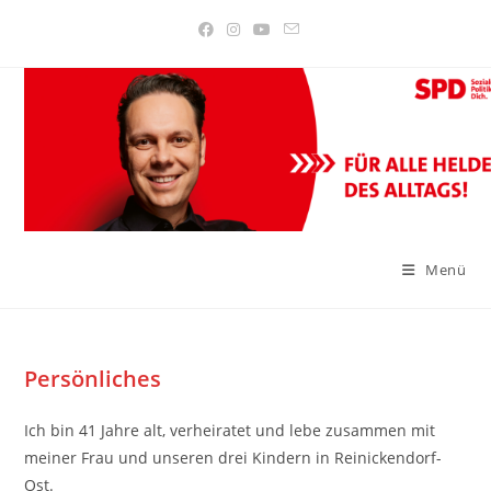
Zum
Inhalt
springen
Menü
Persönliches
Ich bin 41 Jahre alt, verheiratet und lebe zusammen mit
meiner Frau und unseren drei Kindern in Reinickendorf-
Ost.