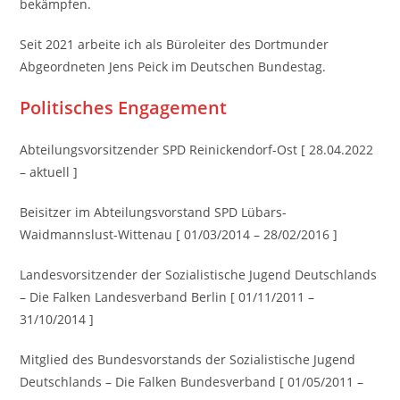
bekämpfen.
Seit 2021 arbeite ich als Büroleiter des Dortmunder
Abgeordneten Jens Peick im Deutschen Bundestag.
Politisches Engagement
Abteilungsvorsitzender SPD Reinickendorf-Ost [ 28.04.2022
– aktuell ]
Beisitzer im Abteilungsvorstand SPD Lübars-
Waidmannslust-Wittenau [ 01/03/2014 – 28/02/2016 ]
Landesvorsitzender der Sozialistische Jugend Deutschlands
– Die Falken Landesverband Berlin [ 01/11/2011 –
31/10/2014 ]
Mitglied des Bundesvorstands der Sozialistische Jugend
Deutschlands – Die Falken Bundesverband [ 01/05/2011 –