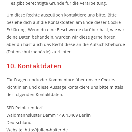
es gibt berechtigte Gründe für die Verarbeitung.
Um diese Rechte auszuüben kontaktiere uns bitte. Bitte
beziehe dich auf die Kontaktdaten am Ende dieser Cookie-
Erklärung. Wenn du eine Beschwerde darüber hast, wie wir
deine Daten behandeln, würden wir diese gerne hören,
aber du hast auch das Recht diese an die Aufsichtsbehörde
(Datenschutzbehörde) zu richten.
10. Kontaktdaten
Für Fragen und/oder Kommentare über unsere Cookie-
Richtlinien und diese Aussage kontaktiere uns bitte mittels
der folgenden Kontaktdaten:
SPD Reinickendorf
Waidmannsluster Damm 149, 13469 Berlin
Deutschland
Website:
http://julian-holter.de