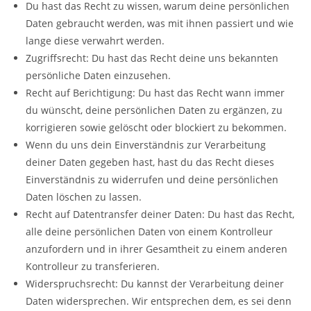
Du hast das Recht zu wissen, warum deine persönlichen
Daten gebraucht werden, was mit ihnen passiert und wie
lange diese verwahrt werden.
Zugriffsrecht: Du hast das Recht deine uns bekannten
persönliche Daten einzusehen.
Recht auf Berichtigung: Du hast das Recht wann immer
du wünscht, deine persönlichen Daten zu ergänzen, zu
korrigieren sowie gelöscht oder blockiert zu bekommen.
Wenn du uns dein Einverständnis zur Verarbeitung
deiner Daten gegeben hast, hast du das Recht dieses
Einverständnis zu widerrufen und deine persönlichen
Daten löschen zu lassen.
Recht auf Datentransfer deiner Daten: Du hast das Recht,
alle deine persönlichen Daten von einem Kontrolleur
anzufordern und in ihrer Gesamtheit zu einem anderen
Kontrolleur zu transferieren.
Widerspruchsrecht: Du kannst der Verarbeitung deiner
Daten widersprechen. Wir entsprechen dem, es sei denn