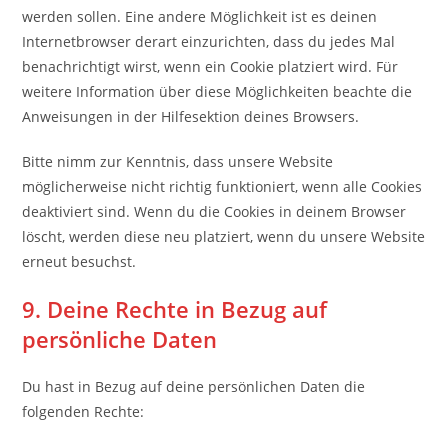
werden sollen. Eine andere Möglichkeit ist es deinen
Internetbrowser derart einzurichten, dass du jedes Mal
benachrichtigt wirst, wenn ein Cookie platziert wird. Für
weitere Information über diese Möglichkeiten beachte die
Anweisungen in der Hilfesektion deines Browsers.
Bitte nimm zur Kenntnis, dass unsere Website
möglicherweise nicht richtig funktioniert, wenn alle Cookies
deaktiviert sind. Wenn du die Cookies in deinem Browser
löscht, werden diese neu platziert, wenn du unsere Website
erneut besuchst.
9. Deine Rechte in Bezug auf
persönliche Daten
Du hast in Bezug auf deine persönlichen Daten die
folgenden Rechte: