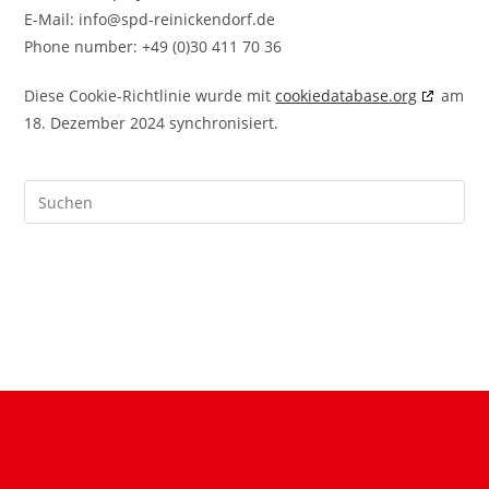
E-Mail:
info@spd-reinickendorf.de
Phone number: +49 (0)30 411 70 36
Diese Cookie-Richtlinie wurde mit
cookiedatabase.org
am
18. Dezember 2024 synchronisiert.