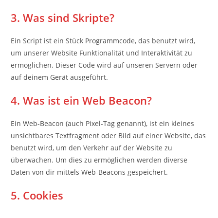
3. Was sind Skripte?
Ein Script ist ein Stück Programmcode, das benutzt wird,
um unserer Website Funktionalität und Interaktivität zu
ermöglichen. Dieser Code wird auf unseren Servern oder
auf deinem Gerät ausgeführt.
4. Was ist ein Web Beacon?
Ein Web-Beacon (auch Pixel-Tag genannt), ist ein kleines
unsichtbares Textfragment oder Bild auf einer Website, das
benutzt wird, um den Verkehr auf der Website zu
überwachen. Um dies zu ermöglichen werden diverse
Daten von dir mittels Web-Beacons gespeichert.
5. Cookies