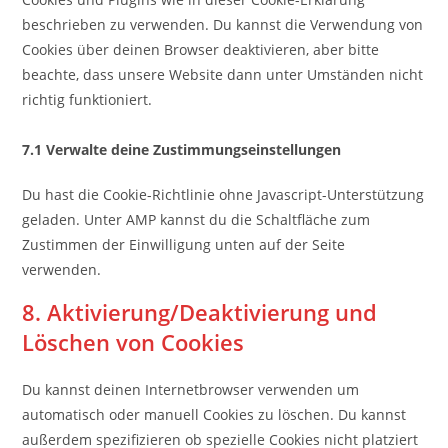
beschrieben zu verwenden. Du kannst die Verwendung von
Cookies über deinen Browser deaktivieren, aber bitte
beachte, dass unsere Website dann unter Umständen nicht
richtig funktioniert.
7.1 Verwalte deine Zustimmungseinstellungen
Du hast die Cookie-Richtlinie ohne Javascript-Unterstützung
geladen. Unter AMP kannst du die Schaltfläche zum
Zustimmen der Einwilligung unten auf der Seite
verwenden.
8. Aktivierung/Deaktivierung und
Löschen von Cookies
Du kannst deinen Internetbrowser verwenden um
automatisch oder manuell Cookies zu löschen. Du kannst
außerdem spezifizieren ob spezielle Cookies nicht platziert