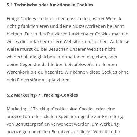
5.1 Technische oder funktionelle Cookies
Einige Cookies stellen sicher, dass Teile unserer Website
richtig funktionieren und deine Nutzervorlieben bekannt
bleiben. Durch das Platzieren funktionaler Cookies machen
wir es dir einfacher unsere Website zu besuchen. Auf diese
Weise musst du bei Besuchen unserer Website nicht
wiederholt die gleichen Informationen eingeben, oder
deine Gegenstände bleiben beispielsweise in deinem
Warenkorb bis du bezahlst. Wir können diese Cookies ohne
dein Einverständnis platzieren.
5.2 Marketing- / Tracking-Cookies
Marketing- / Tracking-Cookies sind Cookies oder eine
andere Form der lokalen Speicherung, die zur Erstellung
von Benutzerprofilen verwendet werden, um Werbung
anzuzeigen oder den Benutzer auf dieser Website oder