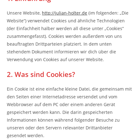
Unsere Website,
http://julian-holter.de
(im folgenden: „Die
Website“) verwendet Cookies und ähnliche Technologien
(der Einfachheit halber werden all diese unter „Cookies“
zusammengefasst). Cookies werden außerdem von uns
beauftragten Drittparteien platziert. In dem unten
stehendem Dokument informieren wir dich über die
Verwendung von Cookies auf unserer Website.
2. Was sind Cookies?
Ein Cookie ist eine einfache kleine Datei, die gemeinsam mit
den Seiten einer Internetadresse versendet und vom
Webbrowser auf dem PC oder einem anderen Gerät
gespeichert werden kann. Die darin gespeicherten
Informationen können während folgender Besuche zu
unseren oder den Servern relevanter Drittanbieter
gesendet werden.